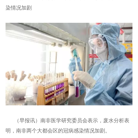
染情况加剧
（早报讯）南非医学研究委员会表示，废水分析表
明，南非两个大都会区的冠病感染情况加剧。