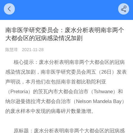
南非医学研究委员会：废水分析表明南非两个
大都会区的冠病感染情况加剧
陈慧璋
2021-11-28
核心提示：
废水分析表明南非两个大都会区的冠病
感染情况加剧，
南非医学研究委员会
周五（26日）发表
声明说，本月他们在包括南非首都比勒陀利亚
（Pretoria）的茨瓦内市大都会自治市（Tshwane）和
纳尔逊曼德拉湾大都会自治市（Nelson Mandela Bay）
的废水样本中发现的病毒碎片数量激增。
原标题：废水分析表明南非两个大都会区的冠病感