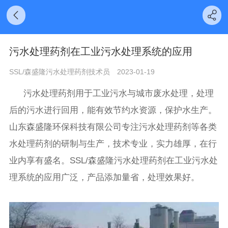
污水处理药剂在工业污水处理系统的应用
SSL/森盛隆污水处理药剂技术员
2023-01-19
污水处理药剂用于工业污水与城市废水处理，处理
后的污水进行回用，能有效节约水资源，保护水生产。
山东森盛隆环保科技有限公司专注污水处理药剂等各类
水处理药剂的研制与生产，技术专业，实力雄厚，在行
业内享有盛名。SSL/森盛隆污水处理药剂在工业污水处
理系统的应用广泛，产品添加量省，处理效果好。