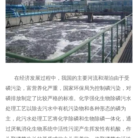
在经济发展过程中，我国的主要河流和湖泊由于受
磷污染，富营养化严重，国家环保局为控制磷污染，对
磷排放制定了比较严格的标准。化学强化生物除磷污水
处理工艺以除去污水中有机污染物和各种形态的磷为
主，此污水处理工艺将化学除磷和生物除磷一体化，通
过厌氧消化生物系统中活性污泥产生挥发性有机酸，作